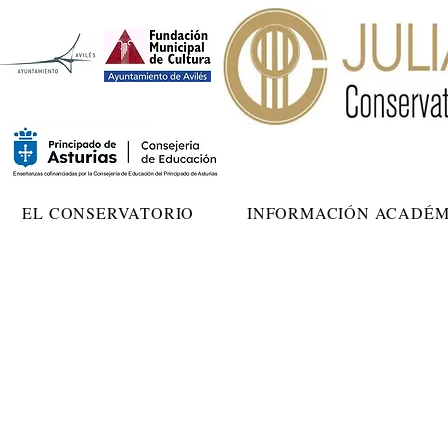
EL CONSERVATORIO
INFORMACIÓN ACADÉM