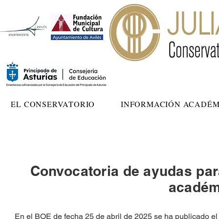
EL CONSERVATORIO
INFORMACIÓN ACADÉM
Convocatoria de ayudas pa
académ
En el BOE de fecha 25 de abril de 2025 se ha publicado el 