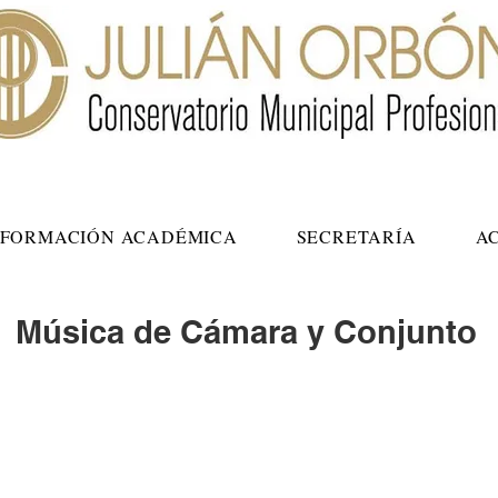
NFORMACIÓN ACADÉMICA
SECRETARÍA
A
Música de Cámara y Conjunto