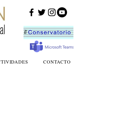
CTIVIDADES
CONTACTO