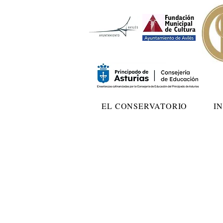
EL CONSERVATORIO
I